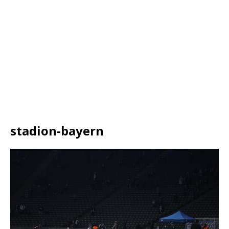
stadion-bayern