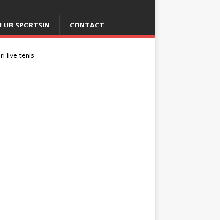
LUB SPORTSIN
CONTACT
i live tenis