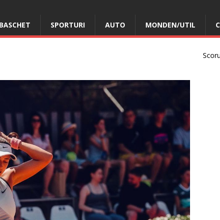
BASCHET
SPORTURI
AUTO
MONDEN/UTIL
C
Scorur