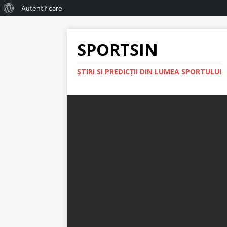
Autentificare
SPORTSIN
ŞTIRI SI PREDICŢII DIN LUMEA SPORTULUI