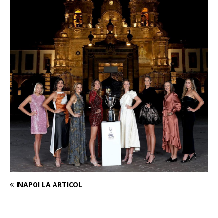
ÎNAPOI LA ARTICOL