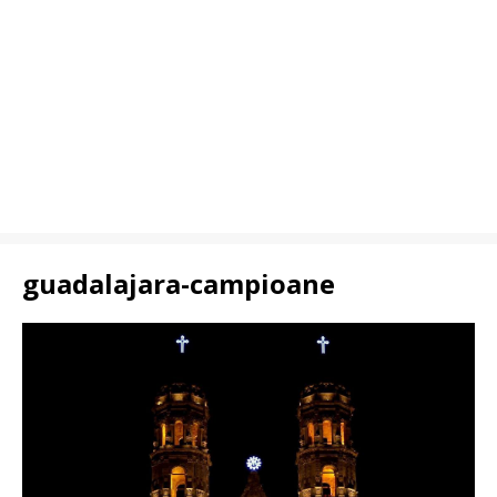
guadalajara-campioane