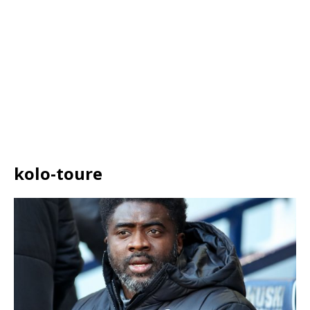
kolo-toure