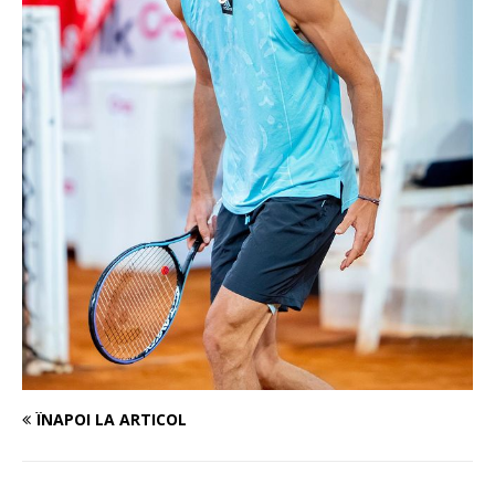
ÎNAPOI LA ARTICOL