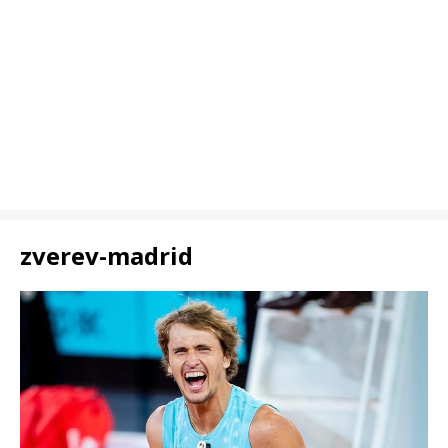
zverev-madrid