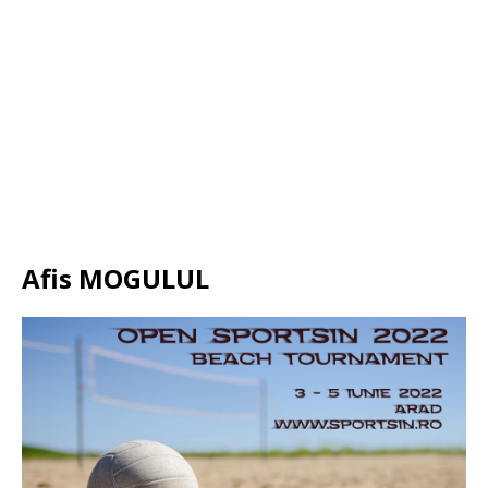
Afis MOGULUL